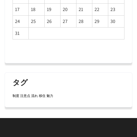
17
18
19
20
21
22
23
24
25
26
27
28
29
30
31
タグ
制度
注意点
流れ
移住
魅力