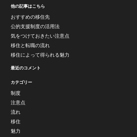
他の記事はこちら
おすすめの移住先
公的支援制度の活用法
気をつけておきたい注意点
移住と転職の流れ
移住によって得られる魅力
最近のコメント
カテゴリー
制度
注意点
流れ
移住
魅力