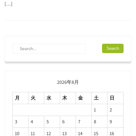
[…]
2026年8月
月
火
水
木
金
土
日
1
2
3
4
5
6
7
8
9
10
11
12
13
14
15
16